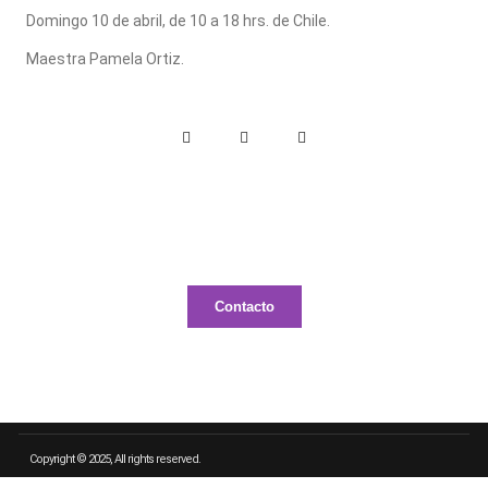
Domingo 10 de abril, de 10 a 18 hrs. de Chile.
Maestra Pamela Ortiz.
Contacto
Copyright © 2025, All rights reserved.